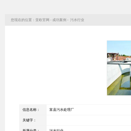
您现在的位置：
亚欧官网
- 成功案例 - 污水行业
信息名称：
富县污水处理厂
关键字：
所属分类：
污水行业