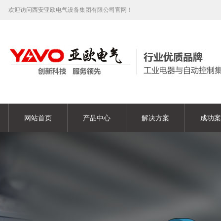
欢迎访问西安亚欧电气设备集团有限公司官网！
网站首页
产品中心
解决方案
成功案