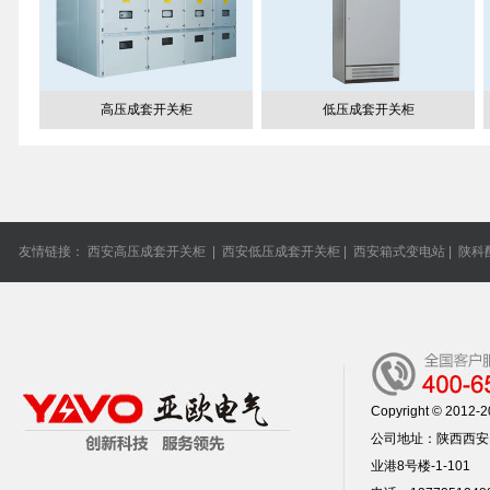
高压成套开关柜
低压成套开关柜
友情链接：
西安高压成套开关柜
|
西安低压成套开关柜
|
西安箱式变电站
|
陕科
Copyright © 20
公司地址：陕西西安
业港8号楼-1-101