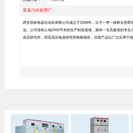
富县污水处理厂：
西安亚欧电器自动化有限公司成立于2008年，位于一带一路桥头堡西
业。公司现有占地2000平米的生产制造基地，拥有一支高素质的专业
高压研究所，西安高压电器研究所检验报告，目前产品以广泛应用于